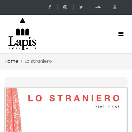
Home
Lo straniero