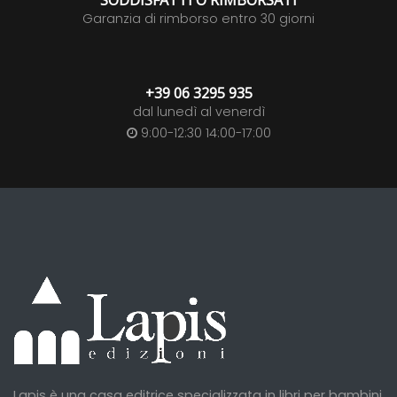
Garanzia di rimborso entro 30 giorni
+39 06 3295 935
dal lunedì al venerdì
9:00-12:30 14:00-17:00
Lapis è una casa editrice specializzata in libri per bambini