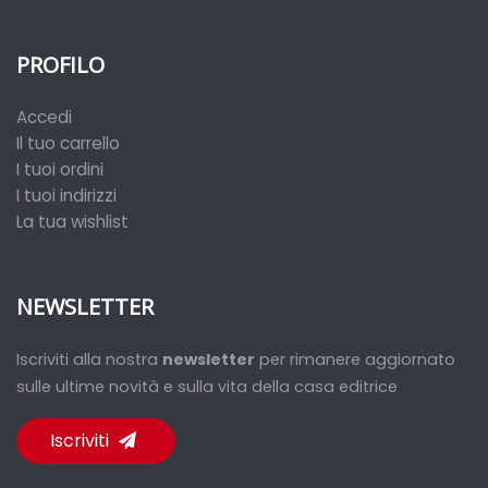
PROFILO
Accedi
Il tuo carrello
I tuoi ordini
I tuoi indirizzi
La tua wishlist
NEWSLETTER
Iscriviti alla nostra
newsletter
per rimanere aggiornato
sulle ultime novità e sulla vita della casa editrice
Iscriviti