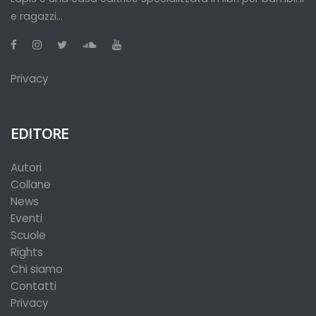
e ragazzi...
Privacy
EDITORE
Autori
Collane
News
Eventi
Scuole
Rights
Chi siamo
Contatti
Privacy