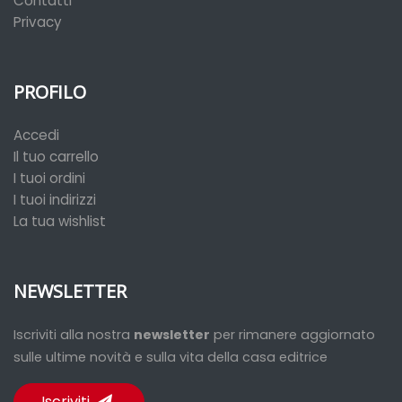
Contatti
Privacy
PROFILO
Accedi
Il tuo carrello
I tuoi ordini
I tuoi indirizzi
La tua wishlist
NEWSLETTER
Iscriviti alla nostra
newsletter
per rimanere aggiornato
sulle ultime novità e sulla vita della casa editrice
Iscriviti