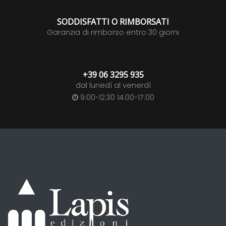
SODDISFATTI O RIMBORSATI
Garanzia di rimborso entro 30 giorni
+39 06 3295 935
dal lunedì al venerdì
9:00-12:30 14:00-17:00