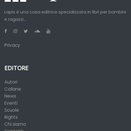
Lapis è una casa editrice specializzata in libri per bambini
e ragazzi...
Privacy
EDITORE
Autori
Collane
News
Eventi
Scuole
Rights
Chi siamo