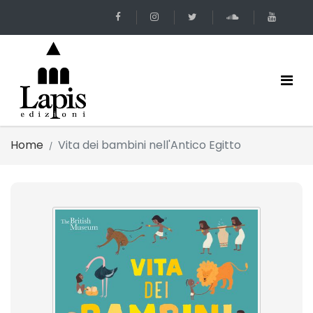
Home
Vita dei bambini nell'Antico Egitto