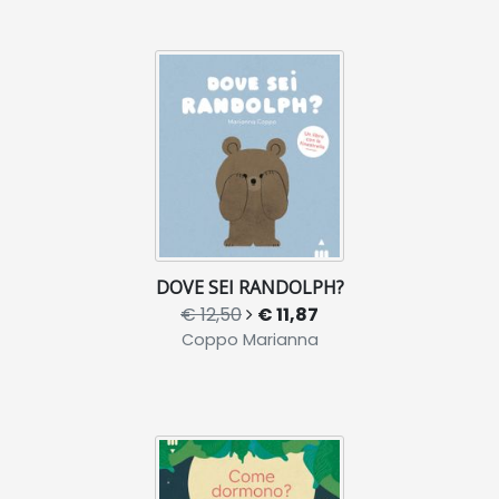
DOVE SEI RANDOLPH?
€ 12,50
€ 11,87
Coppo Marianna