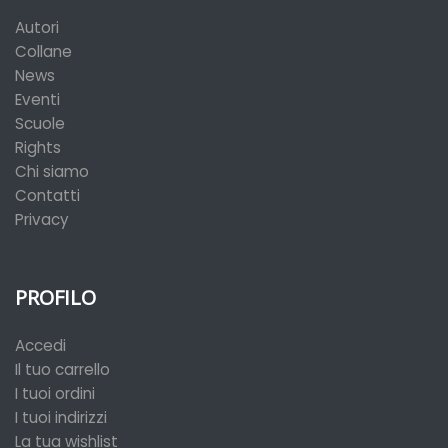
Autori
Collane
News
Eventi
Scuole
Rights
Chi siamo
Contatti
Privacy
PROFILO
Accedi
Il tuo carrello
I tuoi ordini
I tuoi indirizzi
La tua wishlist