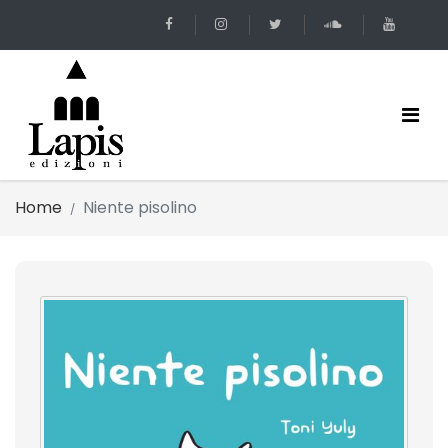
Home
Niente pisolino