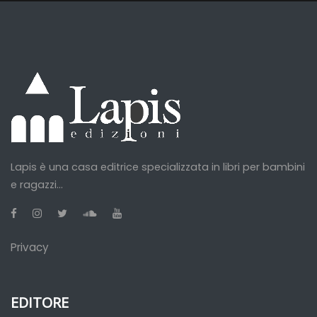
Lapis è una casa editrice specializzata in libri per bambini
e ragazzi...
Privacy
EDITORE