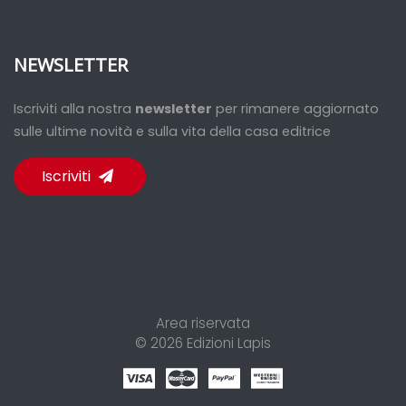
NEWSLETTER
Iscriviti alla nostra
newsletter
per rimanere aggiornato
sulle ultime novità e sulla vita della casa editrice
Iscriviti
Area riservata
© 2026
Edizioni Lapis