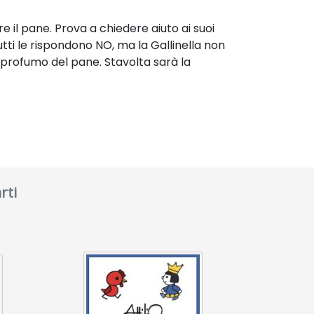
e il pane. Prova a chiedere aiuto ai suoi
Tutti le rispondono NO, ma la Gallinella non
il profumo del pane. Stavolta sarà la
rti