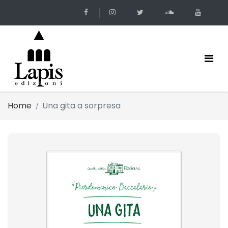
Home
Una gita a sorpresa