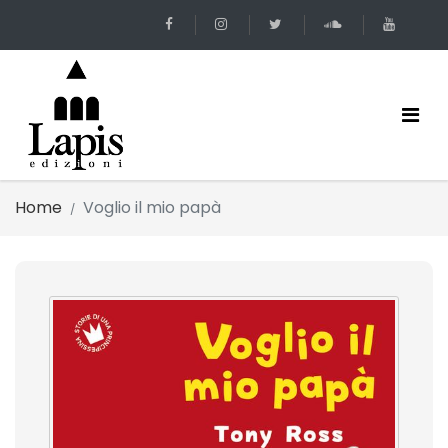
Home
Voglio il mio papà