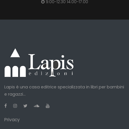
9:00-12:30 14:00-17:00
Lapis è una casa editrice specializzata in libri per bambini
e ragazzi...
Privacy