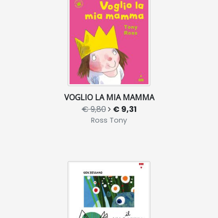
VOGLIO LA MIA MAMMA
€ 9,80
€ 9,31
Ross Tony