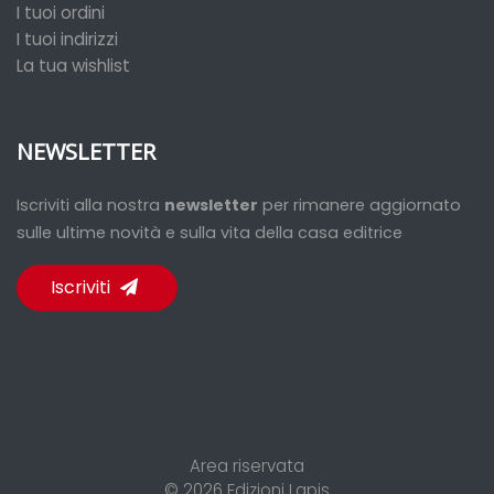
I tuoi ordini
I tuoi indirizzi
La tua wishlist
NEWSLETTER
Iscriviti alla nostra
newsletter
per rimanere aggiornato
sulle ultime novità e sulla vita della casa editrice
Iscriviti
Area riservata
© 2026
Edizioni Lapis