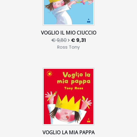
VOGLIO IL MIO CIUCCIO
€ 9,80
€ 9,31
Ross Tony
VOGLIO LA MIA PAPPA