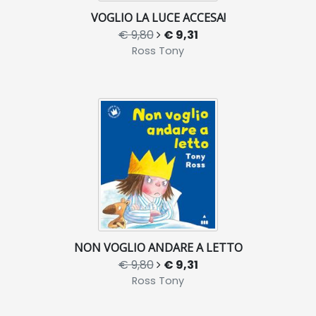
VOGLIO LA LUCE ACCESA!
€ 9,80
€ 9,31
Ross Tony
NON VOGLIO ANDARE A LETTO
€ 9,80
€ 9,31
Ross Tony