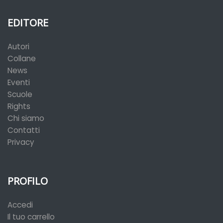
EDITORE
Autori
Collane
News
Eventi
Scuole
Rights
Chi siamo
Contatti
Privacy
PROFILO
Accedi
Il tuo carrello