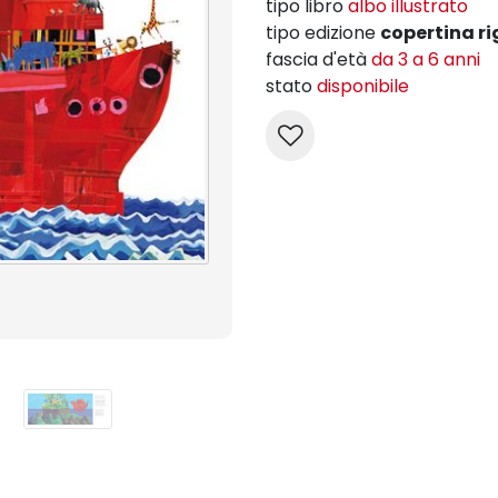
tipo libro
albo illustrato
tipo edizione
copertina ri
fascia d'età
da 3 a 6 anni
stato
disponibile