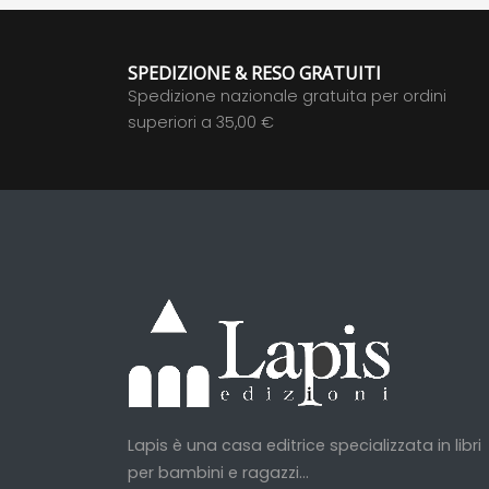
SPEDIZIONE & RESO GRATUITI
Spedizione nazionale gratuita per ordini
superiori a 35,00 €
Lapis è una casa editrice specializzata in libri
per bambini e ragazzi...