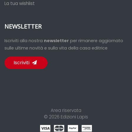
La tua wishlist
NEWSLETTER
Iscriviti alla nostra
newsletter
per rimanere aggiornato
sulle ultime novità e sulla vita della casa editrice
Iscriviti
Area riservata
© 2026
Edizioni Lapis