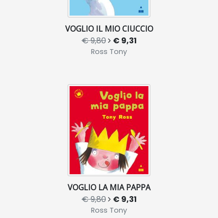
VOGLIO IL MIO CIUCCIO
€ 9,80
€ 9,31
Ross Tony
VOGLIO LA MIA PAPPA
€ 9,80
€ 9,31
Ross Tony