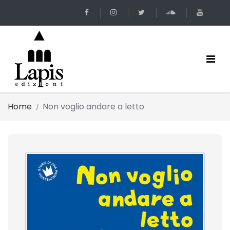
Home
Non voglio andare a letto