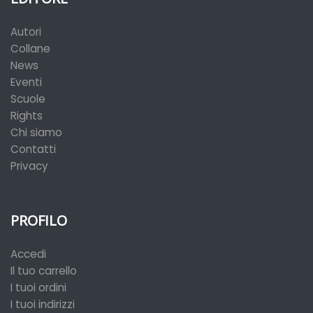
Autori
Collane
News
Eventi
Scuole
Rights
Chi siamo
Contatti
Privacy
PROFILO
Accedi
Il tuo carrello
I tuoi ordini
I tuoi indirizzi