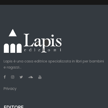
Lapis è una casa editrice specializzata in libri per bambini
e ragazzi...
Privacy
EDITORE