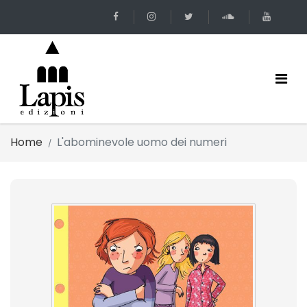
Home
L'abominevole uomo dei numeri