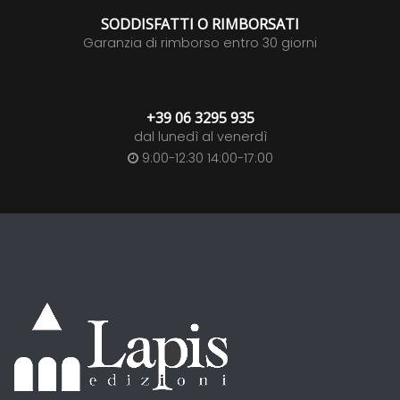
SODDISFATTI O RIMBORSATI
Garanzia di rimborso entro 30 giorni
+39 06 3295 935
dal lunedì al venerdì
9:00-12:30 14:00-17:00