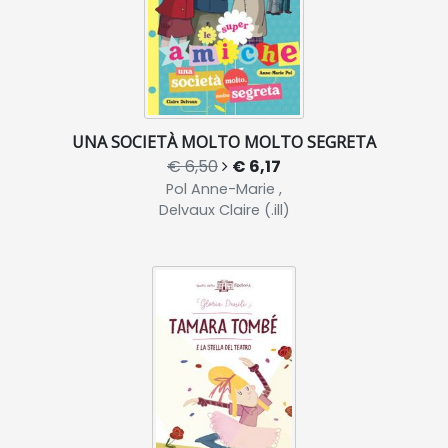
UNA SOCIETÀ MOLTO MOLTO SEGRETA
€ 6,50
€ 6,17
Pol Anne-Marie ,
Delvaux Claire (.ill)