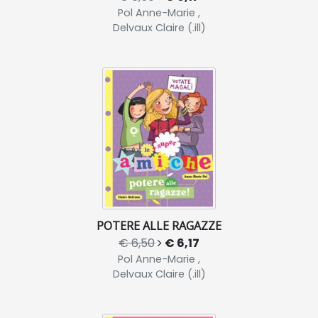
Pol Anne-Marie ,
Delvaux Claire (.ill)
POTERE ALLE RAGAZZE
€ 6,50
€ 6,17
Pol Anne-Marie ,
Delvaux Claire (.ill)