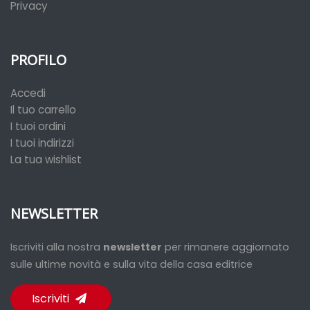
Privacy
PROFILO
Accedi
Il tuo carrello
I tuoi ordini
I tuoi indirizzi
La tua wishlist
NEWSLETTER
Iscriviti alla nostra
newsletter
per rimanere aggiornato
sulle ultime novità e sulla vita della casa editrice
Iscriviti