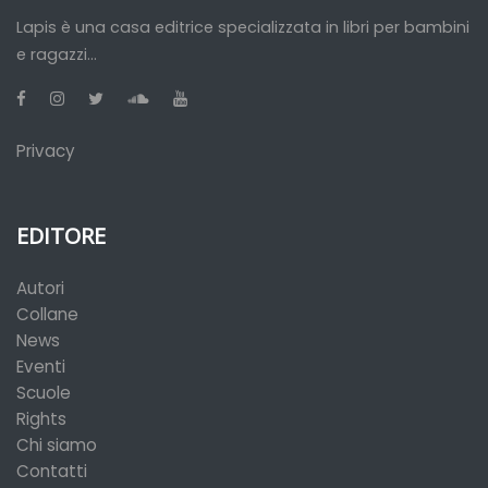
Lapis è una casa editrice specializzata in libri per bambini
e ragazzi...
Privacy
EDITORE
Autori
Collane
News
Eventi
Scuole
Rights
Chi siamo
Contatti