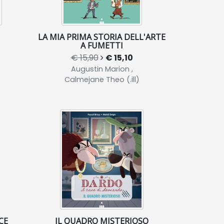
LA MIA PRIMA STORIA DELL'ARTE
A FUMETTI
€ 15,90
€ 15,10
Augustin Marion ,
Calmejane Theo (.ill)
CE
IL QUADRO MISTERIOSO