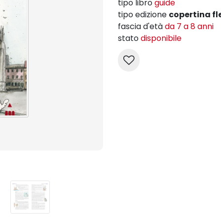
tipo libro
guide
tipo edizione
copertina fl
fascia d'età
da 7 a 8 anni
stato
disponibile