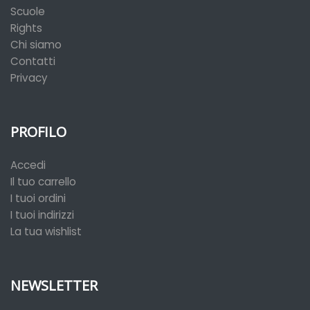
Scuole
Rights
Chi siamo
Contatti
Privacy
PROFILO
Accedi
Il tuo carrello
I tuoi ordini
I tuoi indirizzi
La tua wishlist
NEWSLETTER