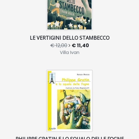
LE VERTIGINI DELLO STAMBECCO
€ 12,00
€ 11,40
Villa Ivan