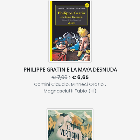
PHILIPPE GRATIN E LA MAYA DESNUDA
€ 7,00
€ 6,65
Comini Claudio, Minneci Orazio ,
Magnasciutti Fabio (.ill)