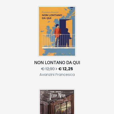
NON LONTANO DA QUI
€ 12,90
€ 12,25
Avanzini Francesca