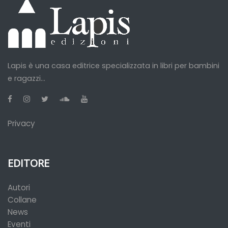
Lapis è una casa editrice specializzata in libri per bambini
e ragazzi...
Privacy
EDITORE
Autori
Collane
News
Eventi