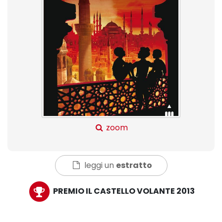
zoom
leggi un
estratto
PREMIO IL CASTELLO VOLANTE 2013