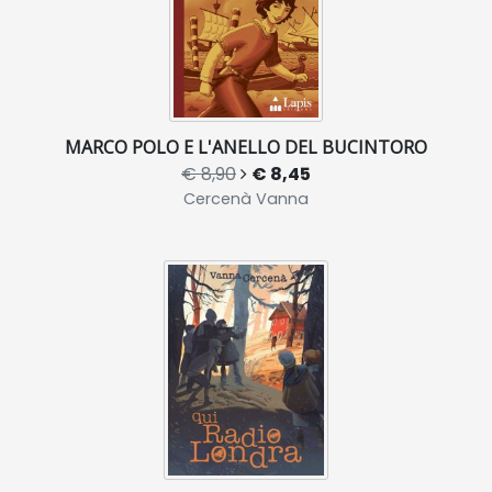
MARCO POLO E L'ANELLO DEL BUCINTORO
€ 8,90
€ 8,45
Cercenà Vanna