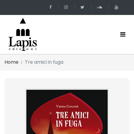
Home
Tre amici in fuga