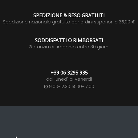
SPEDIZIONE & RESO GRATUITI
Spedizione nazionale gratuita per ordini superiori a 35,00 €
SODDISFATTI O RIMBORSATI
Garanzia di rimborso entro 30 giorni
+39 06 3295 935
dal lunedì al venerdì
9:00-12:30 14:00-17:00