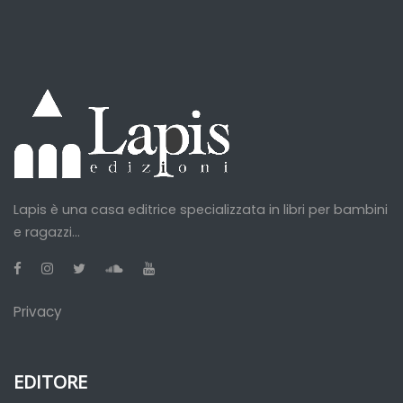
Lapis è una casa editrice specializzata in libri per bambini
e ragazzi...
Privacy
EDITORE