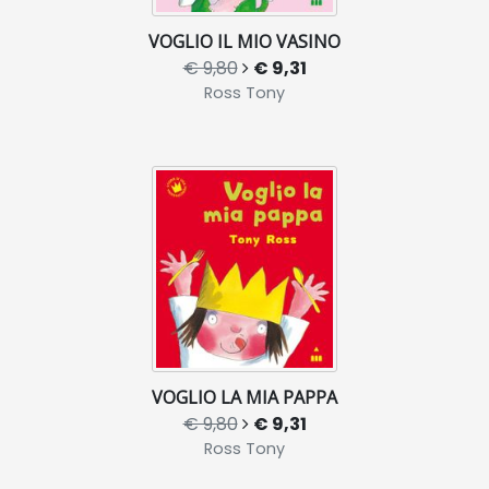
VOGLIO IL MIO VASINO
€ 9,80
€ 9,31
Ross Tony
VOGLIO LA MIA PAPPA
€ 9,80
€ 9,31
Ross Tony