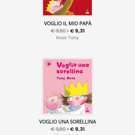
VOGLIO IL MIO PAPÀ
€ 9,80
€ 9,31
Ross Tony
VOGLIO UNA SORELLINA
€ 9,80
€ 9,31