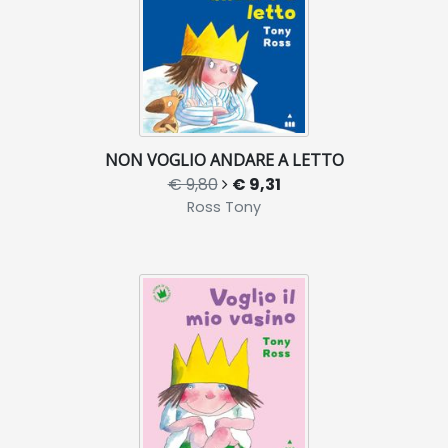
NON VOGLIO ANDARE A LETTO
€ 9,80
€ 9,31
Ross Tony