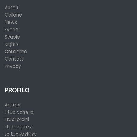
Autori
Collane
News
Eventi
Scuole
Rights
Chi siamo
Contatti
Privacy
PROFILO
Accedi
Il tuo carrello
I tuoi ordini
I tuoi indirizzi
La tua wishlist