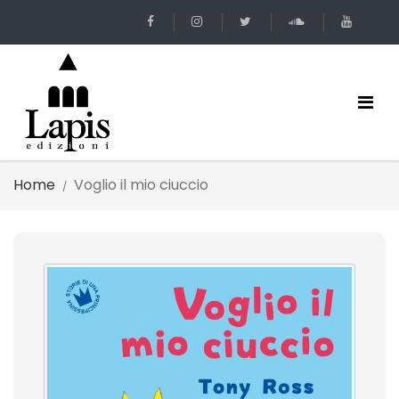
Home
Voglio il mio ciuccio