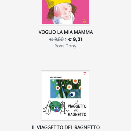
VOGLIO LA MIA MAMMA
€ 9,80
€ 9,31
Ross Tony
IL VIAGGETTO DEL RAGNETTO