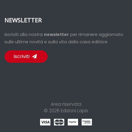
NEWSLETTER
Iscriviti alla nostra
newsletter
per rimanere aggiornato
sulle ultime novità e sulla vita della casa editrice
Iscriviti
Area riservata
© 2026
Edizioni Lapis