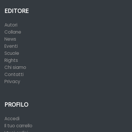
EDITORE
Autori
Collane
News
Eventi
Scuole
Rights
Chi siamo
Contatti
Privacy
PROFILO
Accedi
Il tuo carrello