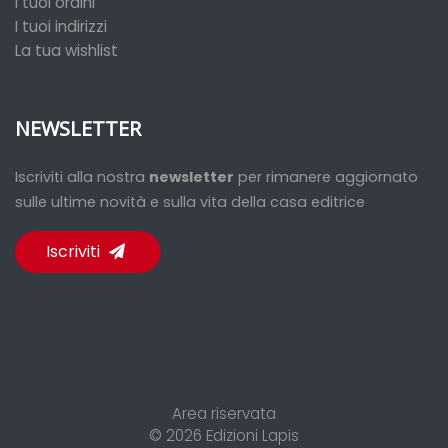
I tuoi ordini
I tuoi indirizzi
La tua wishlist
NEWSLETTER
Iscriviti alla nostra
newsletter
per rimanere aggiornato
sulle ultime novità e sulla vita della casa editrice
Iscriviti
Area riservata
© 2026
Edizioni Lapis