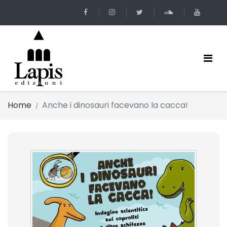
Home
Anche i dinosauri facevano la cacca!