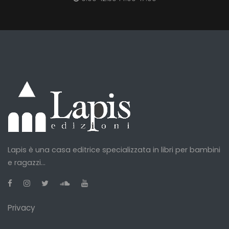
Lapis è una casa editrice specializzata in libri per bambini
e ragazzi...
Privacy