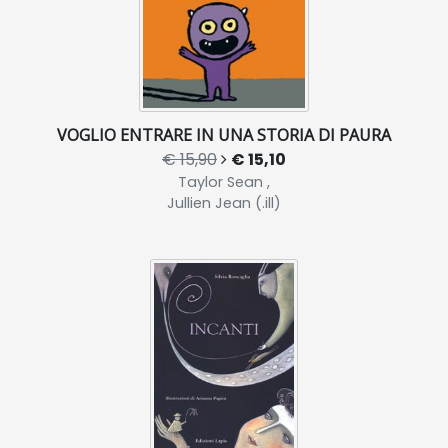
VOGLIO ENTRARE IN UNA STORIA DI PAURA
€ 15,90
€ 15,10
Taylor Sean ,
Jullien Jean (.ill)