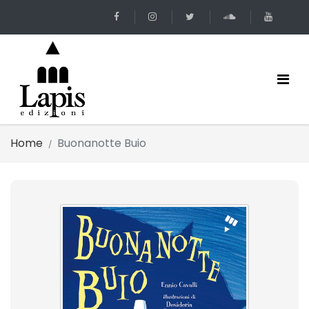
Home
Buonanotte Buio