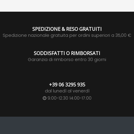
SPEDIZIONE & RESO GRATUITI
Spedizione nazionale gratuita per ordini superiori a 35,00 €
SODDISFATTI O RIMBORSATI
Garanzia di rimborso entro 30 giorni
+39 06 3295 935
dal lunedì al venerdì
9:00-12:30 14:00-17:00