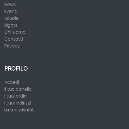
News
Eventi
Scuole
Rights
Chi siamo
Contatti
Privacy
PROFILO
Accedi
Il tuo carrello
I tuoi ordini
I tuoi indirizzi
La tua wishlist