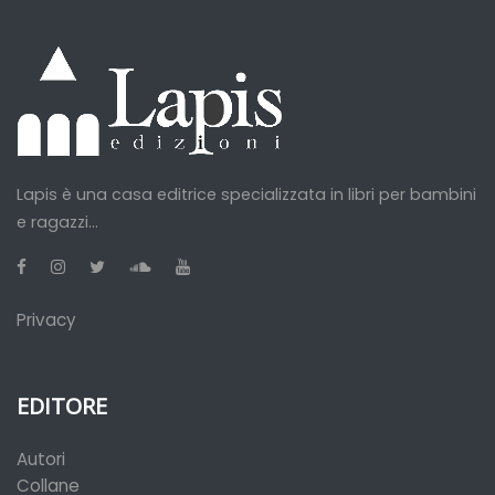
Lapis è una casa editrice specializzata in libri per bambini
e ragazzi...
Privacy
EDITORE
Autori
Collane