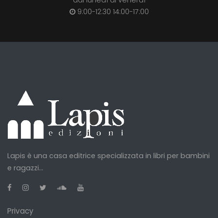
dal lunedì al venerdì
9:00-12:30 14:00-17:00
Lapis è una casa editrice specializzata in libri per bambini
e ragazzi...
Privacy