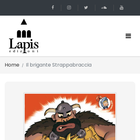
Home
Il brigante Strappabraccia