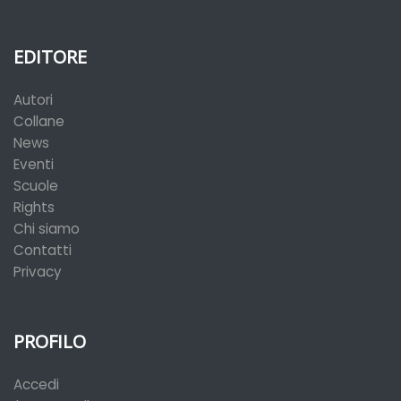
EDITORE
Autori
Collane
News
Eventi
Scuole
Rights
Chi siamo
Contatti
Privacy
PROFILO
Accedi