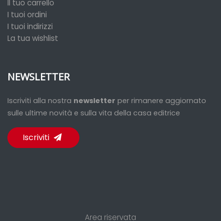
Il tuo carrello
I tuoi ordini
I tuoi indirizzi
La tua wishlist
NEWSLETTER
Iscriviti alla nostra
newsletter
per rimanere aggiornato
sulle ultime novità e sulla vita della casa editrice
Iscriviti
Area riservata