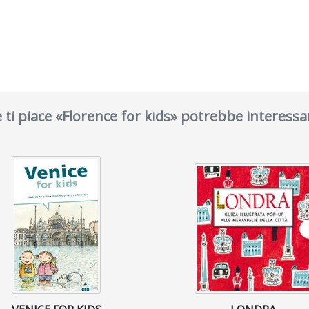
 ti piace «Florence for kids» potrebbe interessa