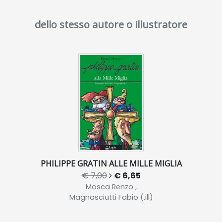
dello stesso autore o illustratore
PHILIPPE GRATIN ALLE MILLE MIGLIA
€ 7,00
€ 6,65
Mosca Renzo ,
Magnasciutti Fabio (.ill)