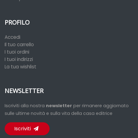
PROFILO
Accedi
Il tuo carrello
I tuoi ordini
I tuoi indirizzi
La tua wishlist
NEWSLETTER
Iscriviti alla nostra
newsletter
per rimanere aggiornato
sulle ultime novità e sulla vita della casa editrice
Iscriviti