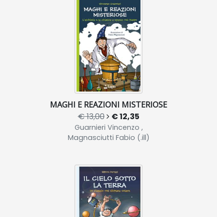
MAGHI E REAZIONI MISTERIOSE
€ 13,00
€ 12,35
Guarnieri Vincenzo ,
Magnasciutti Fabio (.ill)