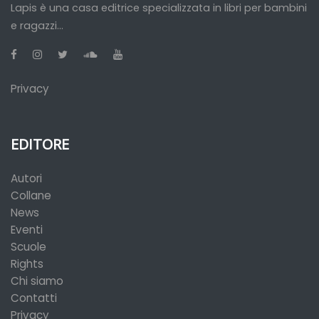
Lapis è una casa editrice specializzata in libri per bambini
e ragazzi...
Privacy
EDITORE
Autori
Collane
News
Eventi
Scuole
Rights
Chi siamo
Contatti
Privacy