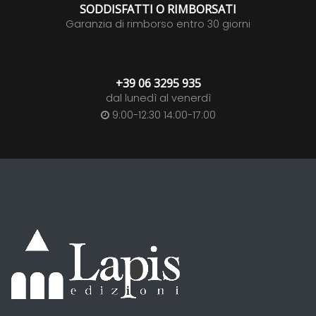
SODDISFATTI O RIMBORSATI
Garanzia di rimborso entro 30 giorni
+39 06 3295 935
dal lunedì al venerdì
9:00-12:30 14:00-17:00