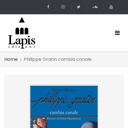
Home
Philippe Gratin cambia canale