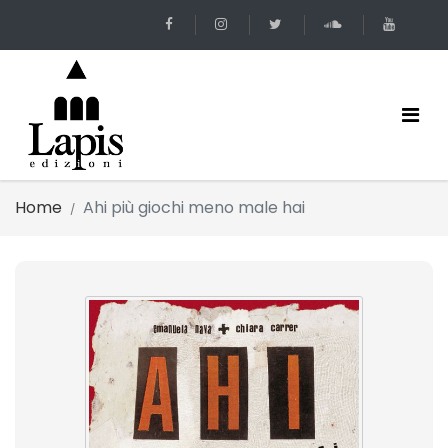
Home
Ahi più giochi meno male hai