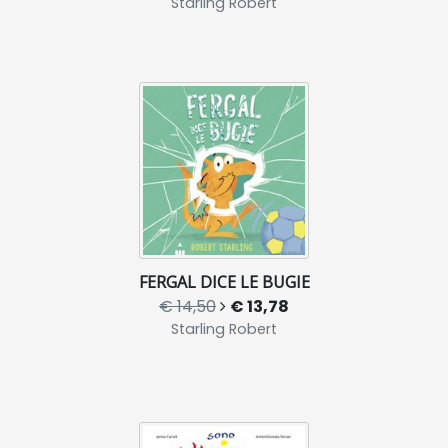
Starling Robert
FERGAL DICE LE BUGIE
€ 14,50
€ 13,78
Starling Robert