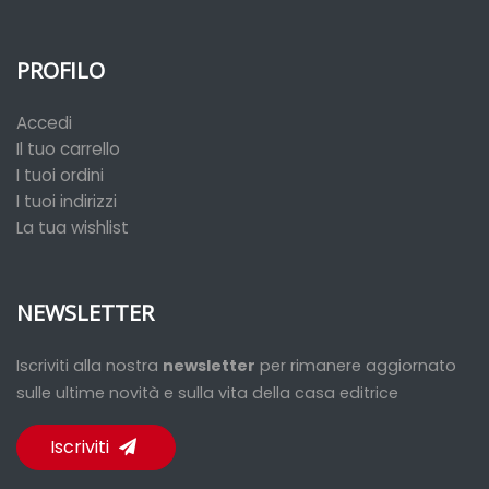
PROFILO
Accedi
Il tuo carrello
I tuoi ordini
I tuoi indirizzi
La tua wishlist
NEWSLETTER
Iscriviti alla nostra
newsletter
per rimanere aggiornato
sulle ultime novità e sulla vita della casa editrice
Iscriviti