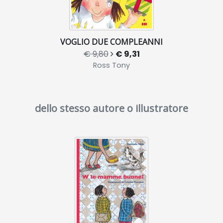
VOGLIO DUE COMPLEANNI
€ 9,80
€ 9,31
Ross Tony
dello stesso autore o illustratore