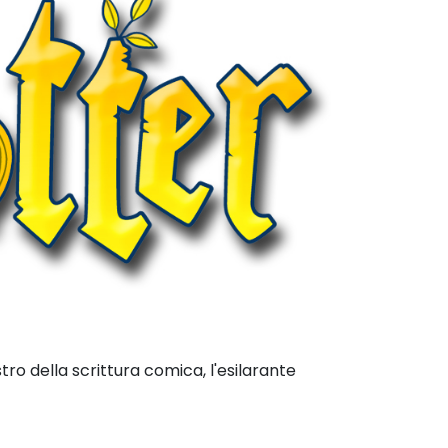
ro della scrittura comica, l'esilarante