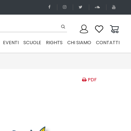
EVENTI
SCUOLE
RIGHTS
CHI SIAMO
CONTATTI
PDF