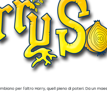
biano per l'altro Harry, quell pieno di poteri. Da un maest