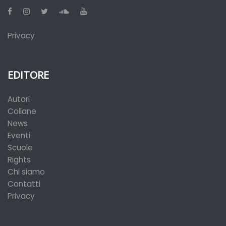
Privacy
EDITORE
Autori
Collane
News
Eventi
Scuole
Rights
Chi siamo
Contatti
Privacy