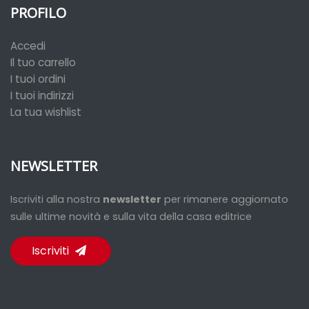
PROFILO
Accedi
Il tuo carrello
I tuoi ordini
I tuoi indirizzi
La tua wishlist
NEWSLETTER
Iscriviti alla nostra
newsletter
per rimanere aggiornato
sulle ultime novità e sulla vita della casa editrice
Iscriviti