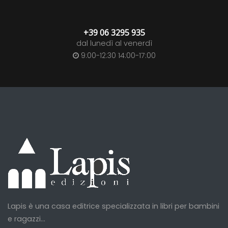
+39 06 3295 935
dal lunedì al venerdì
9:00-12:30 14:00-17:00
Lapis è una casa editrice specializzata in libri per bambini
e ragazzi...