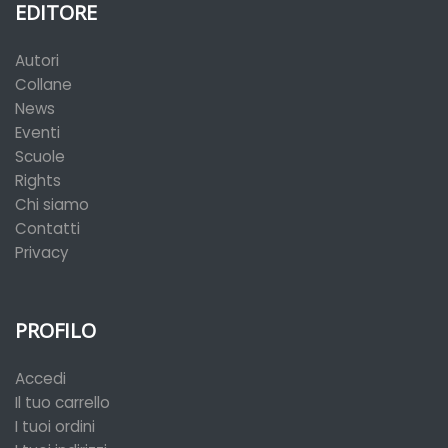
EDITORE
Autori
Collane
News
Eventi
Scuole
Rights
Chi siamo
Contatti
Privacy
PROFILO
Accedi
Il tuo carrello
I tuoi ordini