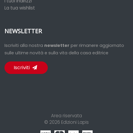
I tuoi indirizzi
La tua wishlist
NEWSLETTER
Iscriviti alla nostra
newsletter
per rimanere aggiornato
sulle ultime novità e sulla vita della casa editrice
Iscriviti
Area riservata
© 2026
Edizioni Lapis