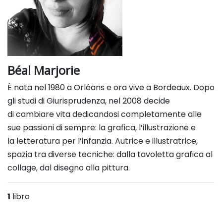
Béal Marjorie
È nata nel 1980 a Orléans e ora vive a Bordeaux. Dopo
gli studi di Giurisprudenza, nel 2008 decide
di
cambiare vita dedicandosi completamente alle
sue passioni di sempre: la grafica, l’illustrazione e
la
letteratura per l’infanzia. Autrice e illustratrice,
spazia tra diverse tecniche: dalla tavoletta grafica al
collage, dal
disegno alla pittura.
1
libro