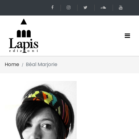
Home
Béal Marjorie