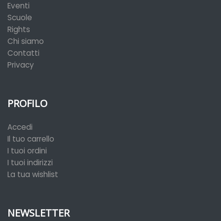
Eventi
Scuole
Rights
Chi siamo
Contatti
Privacy
PROFILO
Accedi
Il tuo carrello
I tuoi ordini
I tuoi indirizzi
La tua wishlist
NEWSLETTER