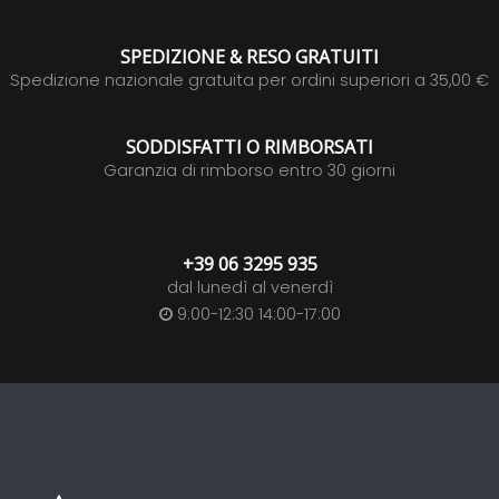
SPEDIZIONE & RESO GRATUITI
Spedizione nazionale gratuita per ordini superiori a 35,00 €
SODDISFATTI O RIMBORSATI
Garanzia di rimborso entro 30 giorni
+39 06 3295 935
dal lunedì al venerdì
9:00-12:30 14:00-17:00