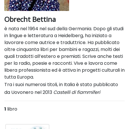
Obrecht Bettina
è nata nel 1964 nel sud della Germania. Dopo gli studi
in lingue e letteratura a Heidelberg, ha iniziato a
lavorare come autrice e traduttrice. Ha pubblicato
oltre cinquanta libri per bambini e ragazzi, molti dei
quali tradotti all’estero e premiati. Scrive anche testi
per la radio, poesie e racconti. Vive e lavora come
libera professionista ed è attiva in progetti culturali in
tutta Europa.
Tra i suoi numerosi titoli, in Italia è stato pubblicato
da Uovonero nel 2013
Castelli di fiammiferi
1
libro