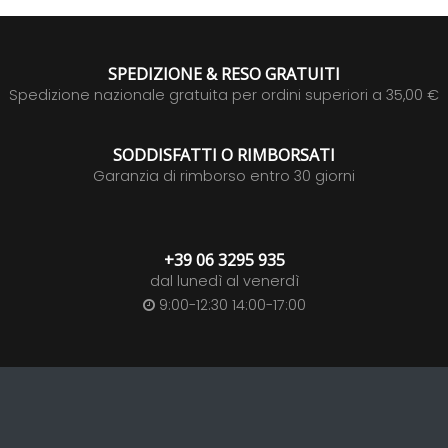
SPEDIZIONE & RESO GRATUITI
Spedizione nazionale gratuita per ordini superiori a 35,00 €
SODDISFATTI O RIMBORSATI
Garanzia di rimborso entro 30 giorni
+39 06 3295 935
dal lunedì al venerdì
9:00-12:30 14:00-17:00