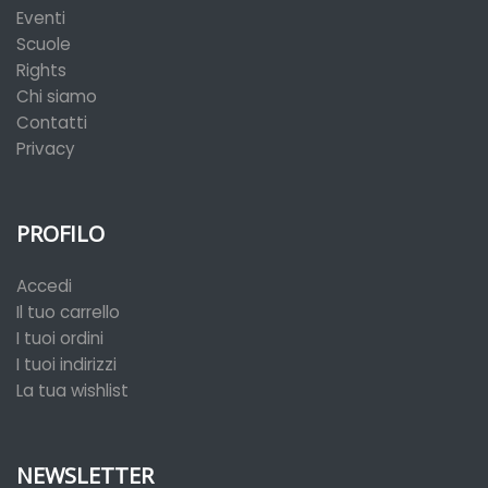
Eventi
Scuole
Rights
Chi siamo
Contatti
Privacy
PROFILO
Accedi
Il tuo carrello
I tuoi ordini
I tuoi indirizzi
La tua wishlist
NEWSLETTER