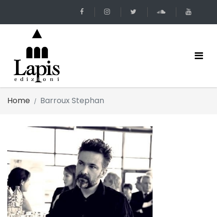
Home
Barroux Stephan