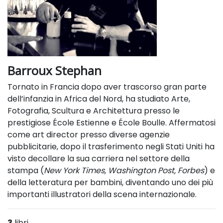
Barroux Stephan
Tornato in Francia dopo aver trascorso gran parte
dell’infanzia in Africa del Nord, ha studiato Arte,
Fotografia, Scultura e Architettura presso le
prestigiose École Estienne e École Boulle. Affermatosi
come art director presso diverse agenzie
pubblicitarie, dopo il trasferimento negli Stati Uniti ha
visto decollare la sua carriera nel settore della
stampa (
New York Times, Washington Post, Forbes
) e
della letteratura per bambini, diventando uno dei più
importanti illustratori della scena internazionale.
3
libri