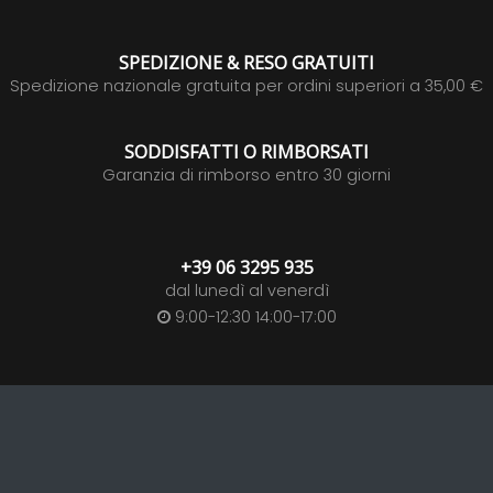
SPEDIZIONE & RESO GRATUITI
Spedizione nazionale gratuita per ordini superiori a 35,00 €
SODDISFATTI O RIMBORSATI
Garanzia di rimborso entro 30 giorni
+39 06 3295 935
dal lunedì al venerdì
9:00-12:30 14:00-17:00