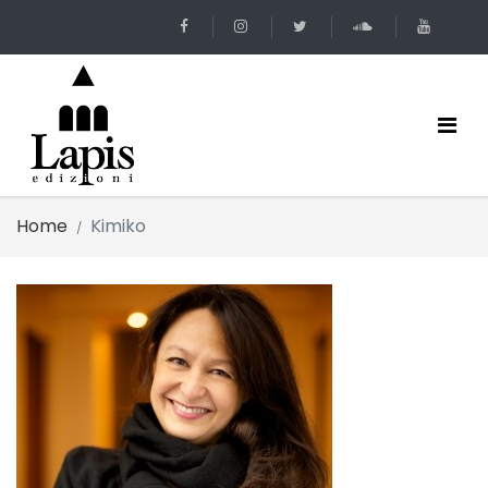
Home
Kimiko