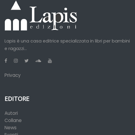
Lapis è una casa editrice specializzata in libri per bambini
e ragazzi...
Privacy
EDITORE
Autori
Collane
News
Eventi