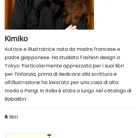
Kimiko
Autrice e illustratrice nata da madre francese e
padre giapponese. Ha studiato Fashion design a
Tokyo.
Particolarmente apprezzata per i suoi libri
per l’infanzia, prima di dedicarsi alla scrittura e
all’illustrazione ha
lavorato per una casa di alta
moda a Parigi. In Italia è stata a lungo nel catalogo di
Babalibri.
6
libri