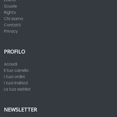
Scuole
Rights
Chi siamo
Contatti
Privacy
PROFILO
Accedi
Il tuo carrello
I tuoi ordini
I tuoi indirizzi
La tua wishlist
NEWSLETTER