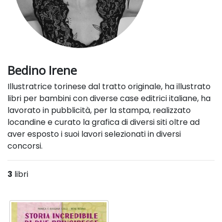
Bedino Irene
Illustratrice torinese dal tratto originale, ha illustrato
libri per bambini con diverse case editrici italiane, ha
lavorato in pubblicità, per la stampa, realizzato
locandine e curato la grafica di diversi siti oltre ad
aver esposto i suoi lavori selezionati in diversi
concorsi.
3
libri