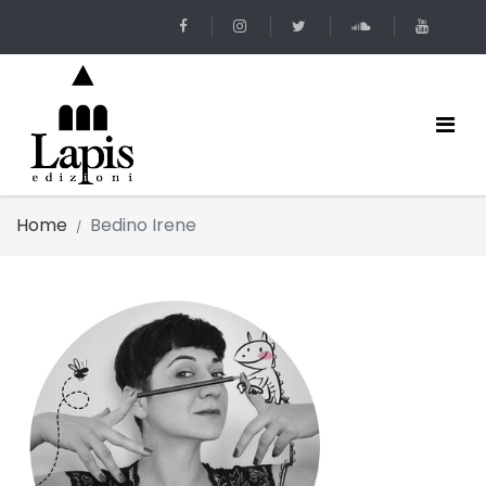
Home
Bedino Irene