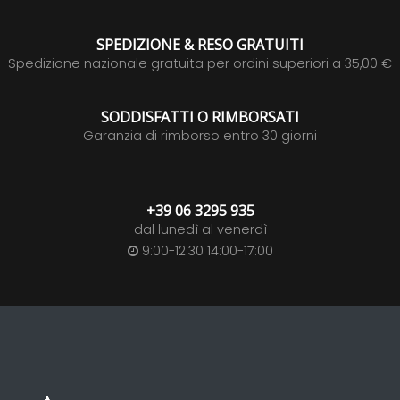
SPEDIZIONE & RESO GRATUITI
Spedizione nazionale gratuita per ordini superiori a 35,00 €
SODDISFATTI O RIMBORSATI
Garanzia di rimborso entro 30 giorni
+39 06 3295 935
dal lunedì al venerdì
9:00-12:30 14:00-17:00