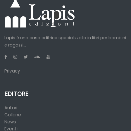
Lapis è una casa editrice specializzata in libri per bambini
e ragazzi...
Privacy
EDITORE
Autori
Collane
News
Eventi