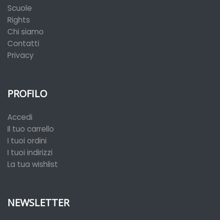
Scuole
Rights
Chi siamo
Contatti
Privacy
PROFILO
Accedi
Il tuo carrello
I tuoi ordini
I tuoi indirizzi
La tua wishlist
NEWSLETTER