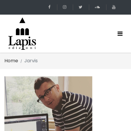
Home
Jarvis