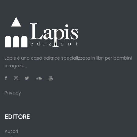
Lapis è una casa editrice specializzata in libri per bambini
e ragazzi...
Privacy
EDITORE
Autori