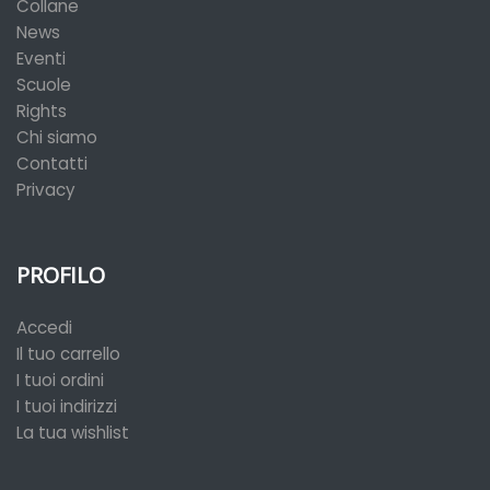
Collane
News
Eventi
Scuole
Rights
Chi siamo
Contatti
Privacy
PROFILO
Accedi
Il tuo carrello
I tuoi ordini
I tuoi indirizzi
La tua wishlist