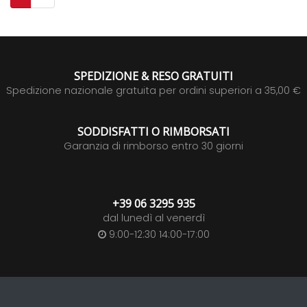
SPEDIZIONE & RESO GRATUITI
Spedizione nazionale gratuita per ordini superiori a 35,00 €
SODDISFATTI O RIMBORSATI
Garanzia di rimborso entro 30 giorni
+39 06 3295 935
dal lunedì al venerdì
9:00-12:30 14:00-17:00