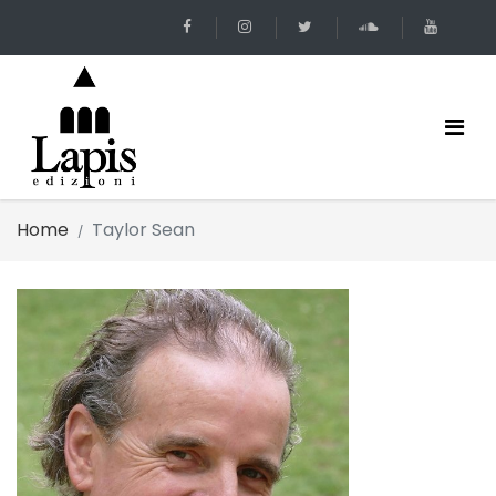
Home
Taylor Sean