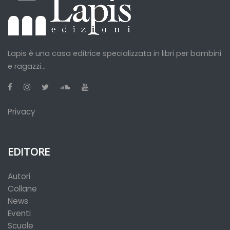
Lapis è una casa editrice specializzata in libri per bambini
e ragazzi...
Privacy
EDITORE
Autori
Collane
News
Eventi
Scuole