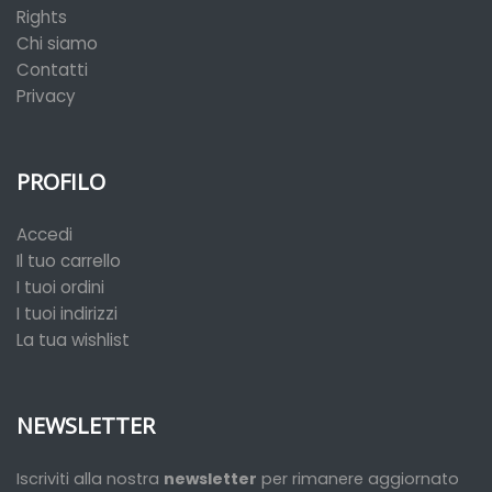
Rights
Chi siamo
Contatti
Privacy
PROFILO
Accedi
Il tuo carrello
I tuoi ordini
I tuoi indirizzi
La tua wishlist
NEWSLETTER
Iscriviti alla nostra
newsletter
per rimanere aggiornato