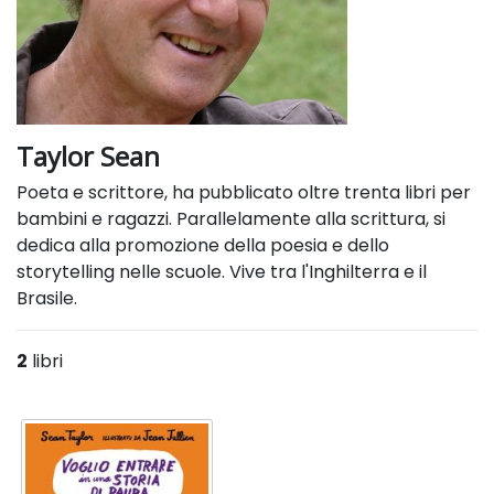
Taylor Sean
Poeta e scrittore, ha pubblicato oltre trenta libri per
bambini e ragazzi. Parallelamente alla scrittura, si
dedica alla promozione della poesia e dello
storytelling nelle scuole. Vive tra l'Inghilterra e il
Brasile.
2
libri