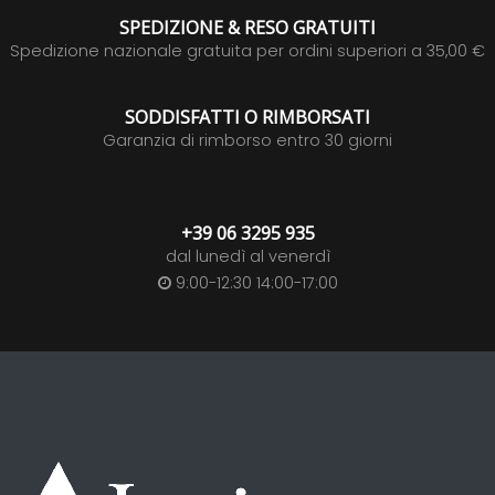
SPEDIZIONE & RESO GRATUITI
Spedizione nazionale gratuita per ordini superiori a 35,00 €
SODDISFATTI O RIMBORSATI
Garanzia di rimborso entro 30 giorni
+39 06 3295 935
dal lunedì al venerdì
9:00-12:30 14:00-17:00