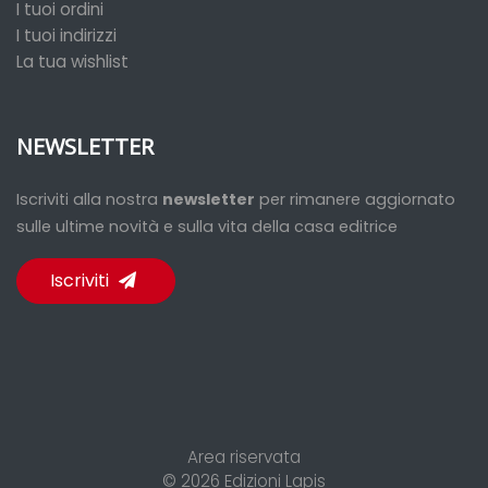
I tuoi ordini
I tuoi indirizzi
La tua wishlist
NEWSLETTER
Iscriviti alla nostra
newsletter
per rimanere aggiornato
sulle ultime novità e sulla vita della casa editrice
Iscriviti
Area riservata
© 2026
Edizioni Lapis