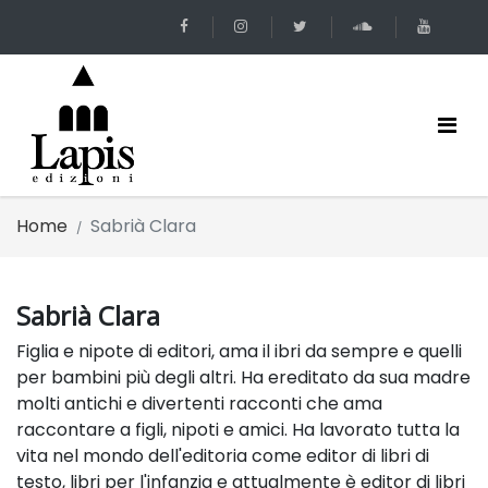
Home
Sabrià Clara
Sabrià Clara
Figlia e nipote di editori, ama il ibri da sempre e quelli
per bambini più degli altri. Ha ereditato da sua madre
molti antichi e divertenti racconti che ama
raccontare a figli, nipoti e amici. Ha lavorato tutta la
vita nel mondo dell'editoria come editor di libri di
testo, libri per l'infanzia e attualmente è editor di libri