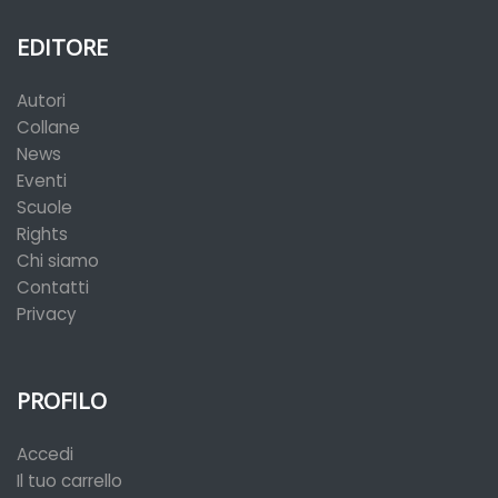
EDITORE
Autori
Collane
News
Eventi
Scuole
Rights
Chi siamo
Contatti
Privacy
PROFILO
Accedi
Il tuo carrello