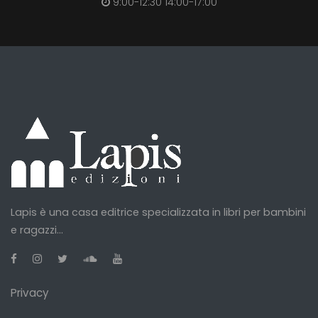
9:00-12:30 14:00-17:00
Lapis è una casa editrice specializzata in libri per bambini
e ragazzi...
Privacy