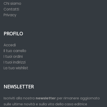
Chi siamo
Contatti
Privacy
PROFILO
Accedi
Il tuo carrello
I tuoi ordini
I tuoi indirizzi
La tua wishlist
NEWSLETTER
Iscriviti alla nostra
newsletter
per rimanere aggiornato
sulle ultime novità e sulla vita della casa editrice