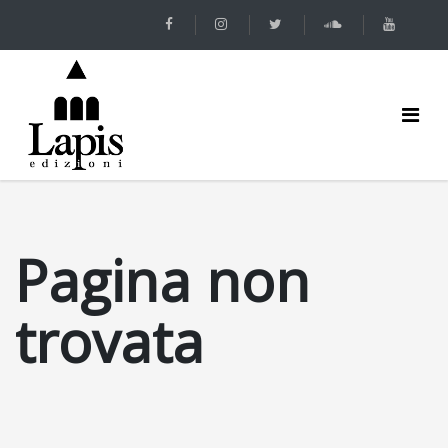
Pagina non
trovata