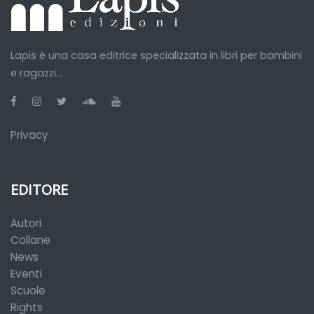
Lapis è una casa editrice specializzata in libri per bambini
e ragazzi...
Privacy
EDITORE
Autori
Collane
News
Eventi
Scuole
Rights