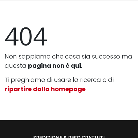
404
Non sappiamo che cosa sia successo ma
questa
pagina non è qui
.
Ti preghiamo di usare la ricerca o di
ripartire dalla homepage
.