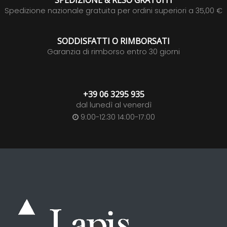
SPEDIZIONE & RESO GRATUITI
Spedizione nazionale gratuita per ordini superiori a 35,00 €
SODDISFATTI O RIMBORSATI
Garanzia di rimborso entro 30 giorni
+39 06 3295 935
dal lunedì al venerdì
9:00-12:30 14:00-17:00